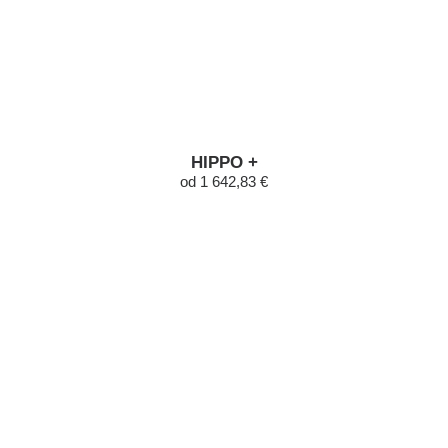
HIPPO +
od 1 642,83 €