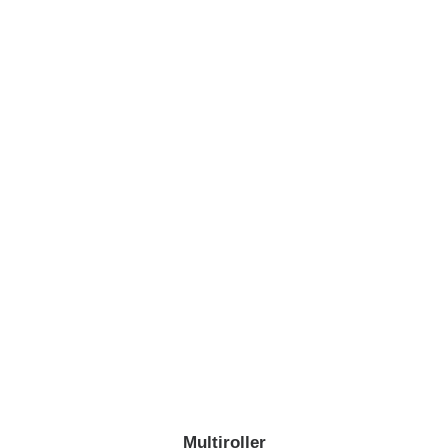
Multiroller