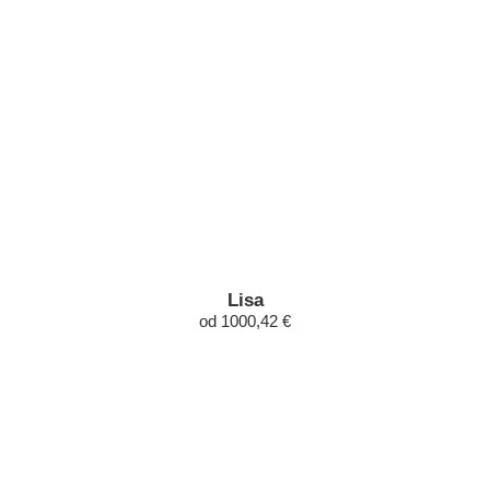
Lisa
od 1000,42 €