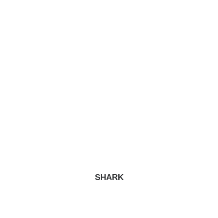
SHARK