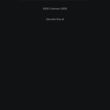
KIDO Centrum ©2025
Vytvorilo
fine.sk