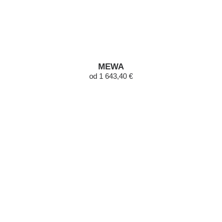
MEWA
od 1 643,40 €