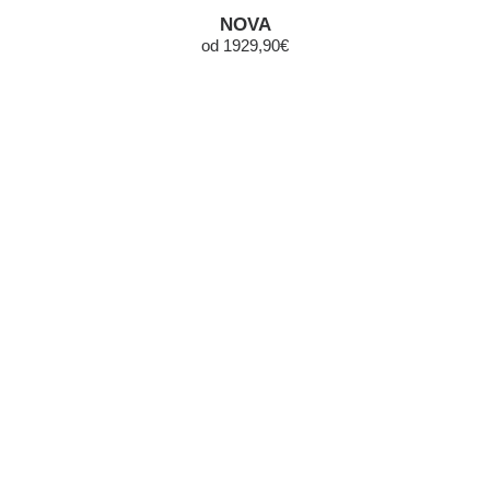
NOVA
od 1929,90€