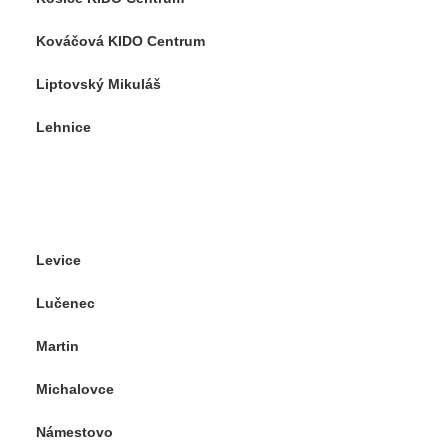
Kováčová KIDO Centrum
Liptovský Mikuláš
Lehnice
Levice
Lučenec
Martin
Michalovce
Námestovo