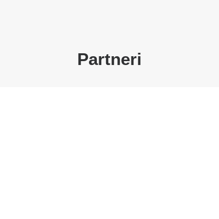
Partneri