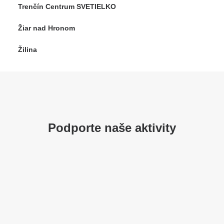
Trenčín Centrum SVETIELKO
Žiar nad Hronom
Žilina
Podporte naše aktivity