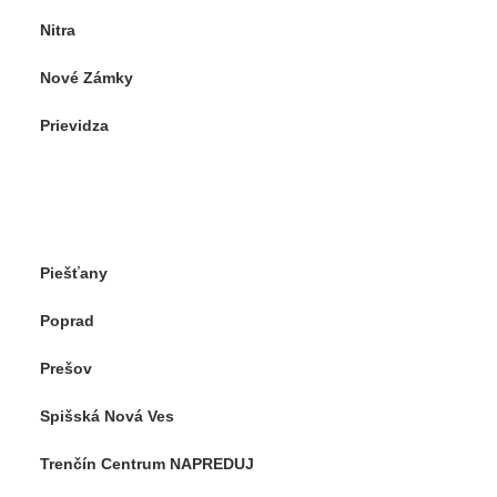
Nitra
Nové Zámky
Prievidza
Piešťany
Poprad
Prešov
Spišská Nová Ves
Trenčín Centrum NAPREDUJ