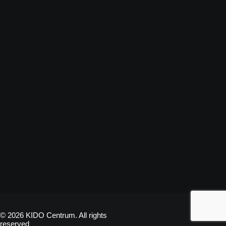
© 2026 KIDO Centrum. All rights
reserved