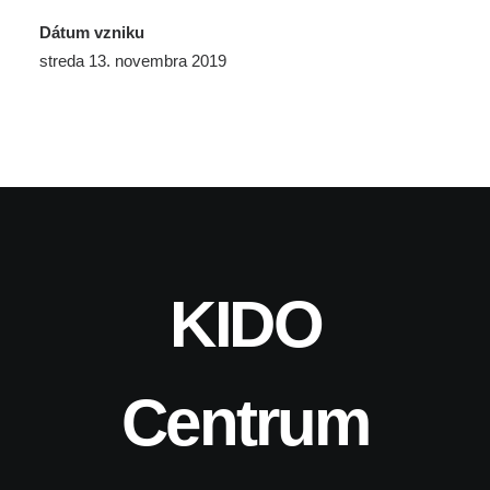
Dátum vzniku
streda 13. novembra 2019
KIDO
Centrum