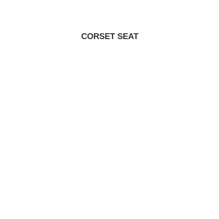
CORSET SEAT