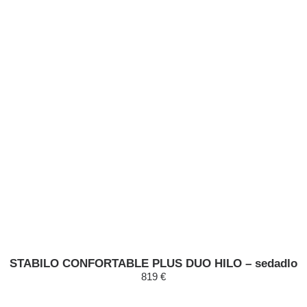
STABILO CONFORTABLE PLUS DUO HILO – sedadlo
819 €