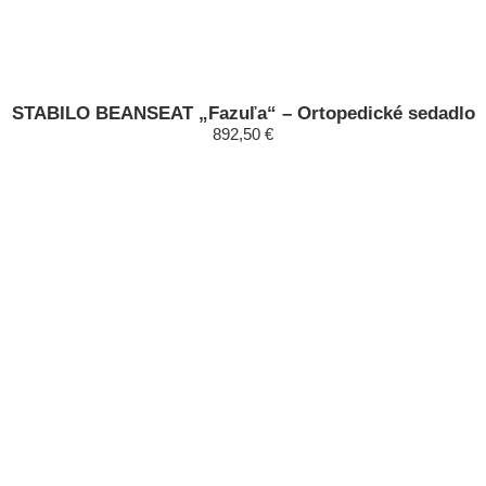
STABILO BEANSEAT „Fazuľa“ – Ortopedické sedadlo
892,50 €