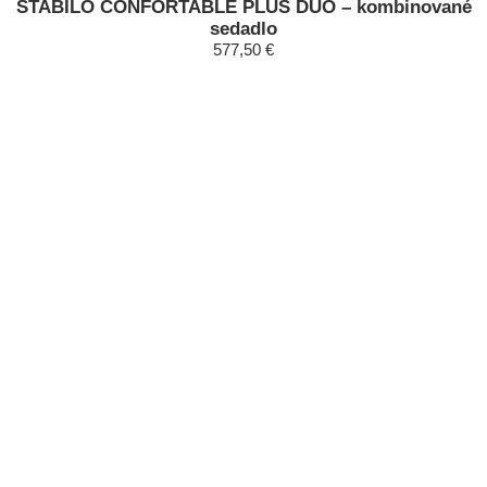
STABILO CONFORTABLE PLUS DUO – kombinované
sedadlo
577,50 €