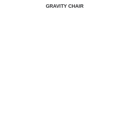
GRAVITY CHAIR