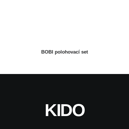
BOBI polohovací set
KIDO