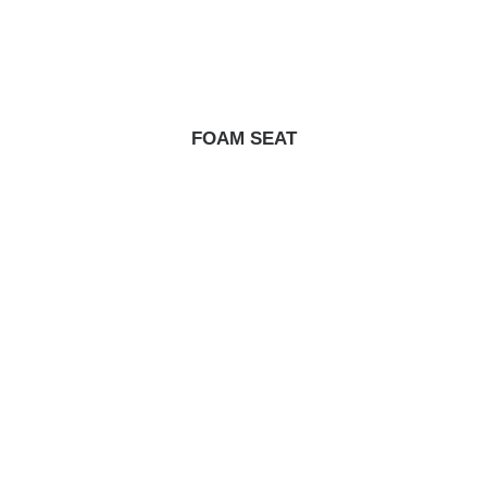
FOAM SEAT