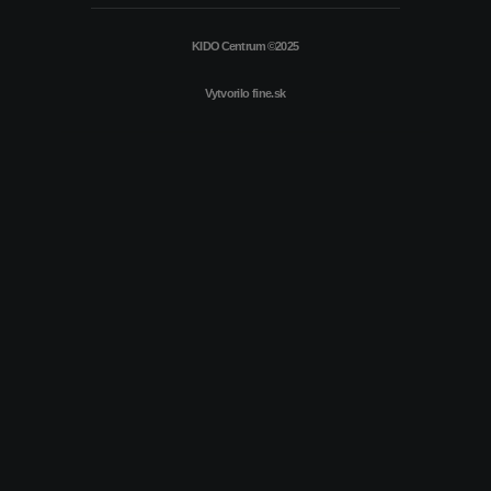
KIDO Centrum ©2025
Vytvorilo
fine.sk