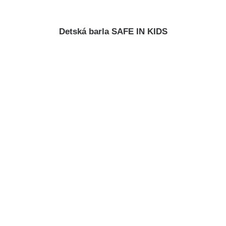
Detská barla SAFE IN KIDS