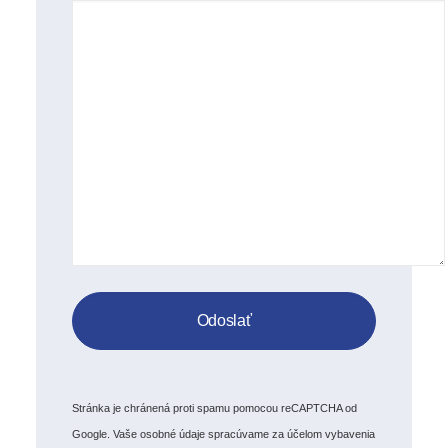
Stránka je chránená proti spamu pomocou reCAPTCHA od
Google. Vaše osobné údaje spracúvame za účelom vybavenia