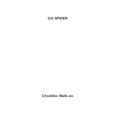
GO SPIDER
Chodítko Walk-on