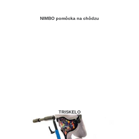
NIMBO pomôcka na chôdzu
TRISKELO