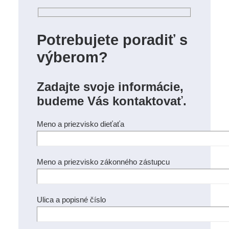
Potrebujete poradiť s
výberom?
Zadajte svoje informácie,
budeme Vás kontaktovať.
Meno a priezvisko dieťaťa
Meno a priezvisko zákonného zástupcu
Ulica a popisné číslo