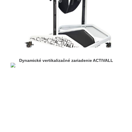
Dynamické vertikalizačné zariadenie ACTIVALL