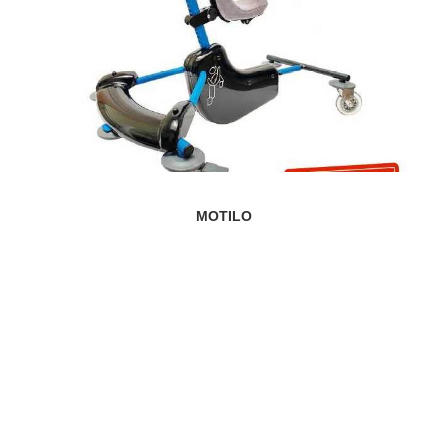
MOTILO