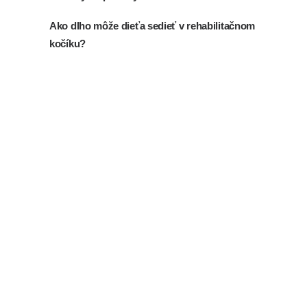
Ako dlho môže dieťa sedieť v rehabilitačnom
kočíku?