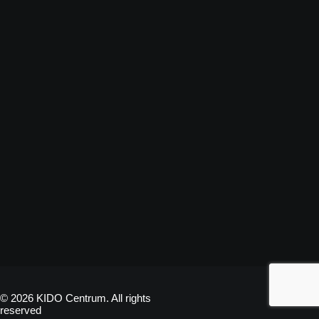
© 2026 KIDO Centrum. All rights
reserved