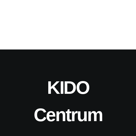
KIDO
Centrum