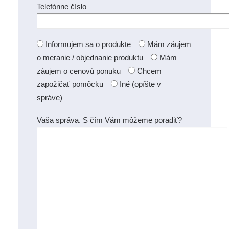
Telefónne číslo
Informujem sa o produkte
Mám záujem
o meranie / objednanie produktu
Mám
záujem o cenovú ponuku
Chcem
zapožičať pomôcku
Iné (opíšte v
správe)
Vaša správa. S čím Vám môžeme poradiť?