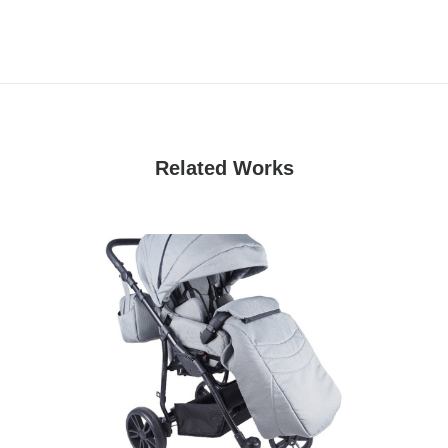
Related Works