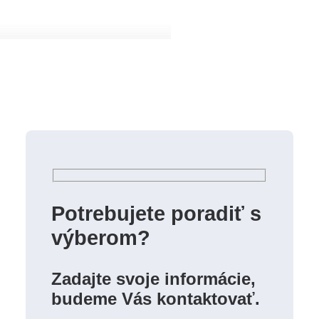
Potrebujete poradiť s
výberom?
Zadajte svoje informácie,
budeme Vás kontaktovať.