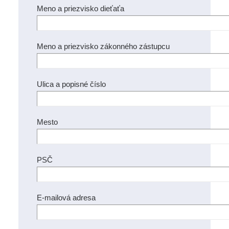
Meno a priezvisko dieťaťa
Meno a priezvisko zákonného zástupcu
Ulica a popisné číslo
Mesto
PSČ
E-mailová adresa