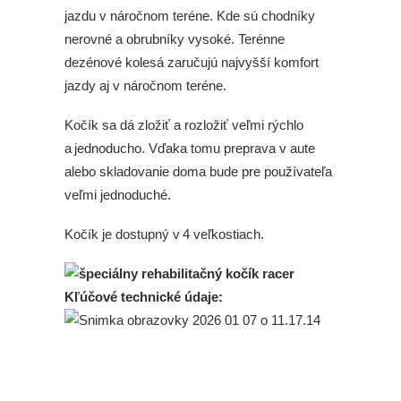
jazdu v náročnom teréne. Kde sú chodníky
nerovné a obrubníky vysoké. Terénne
dezénové kolesá zaručujú najvyšší komfort
jazdy aj v náročnom teréne.
Kočík sa dá zložiť a rozložiť veľmi rýchlo
a jednoducho. Vďaka tomu preprava v aute
alebo skladovanie doma bude pre používateľa
veľmi jednoduché.
Kočík je dostupný v 4 veľkostiach.
Kľúčové technické údaje: