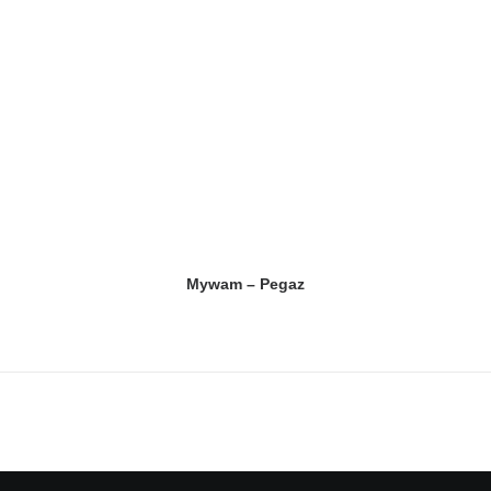
Mywam – Pegaz