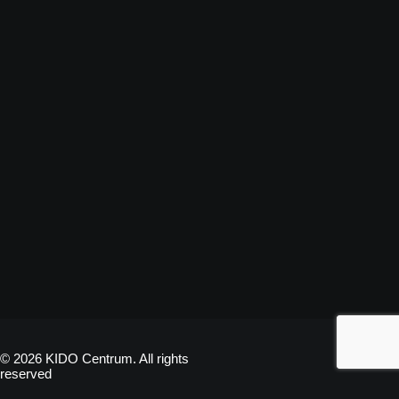
© 2026 KIDO Centrum. All rights
reserved