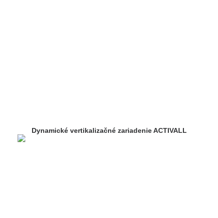
Dynamické vertikalizačné zariadenie ACTIVALL