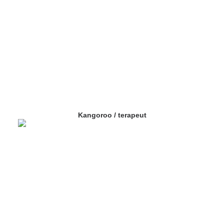
Kangoroo / terapeut