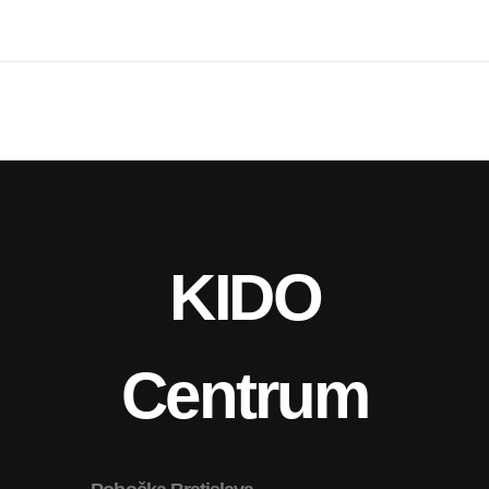
KIDO
Centrum