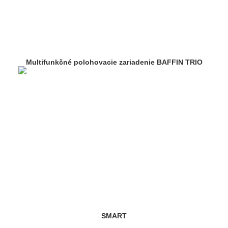
Multifunkčné polohovacie zariadenie BAFFIN TRIO
SMART