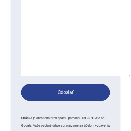
Stránka je chránená proti spamu pomocou reCAPTCHA od
Google. Vaše osobné údaje spracúvame za účelom vybavenia