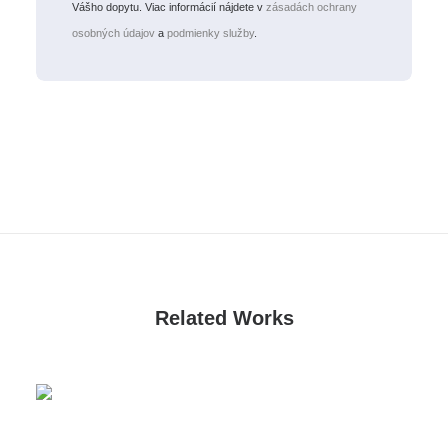
Vášho dopytu. Viac informácií nájdete v
zásadách ochrany
osobných údajov
a
podmienky služby
.
Related Works