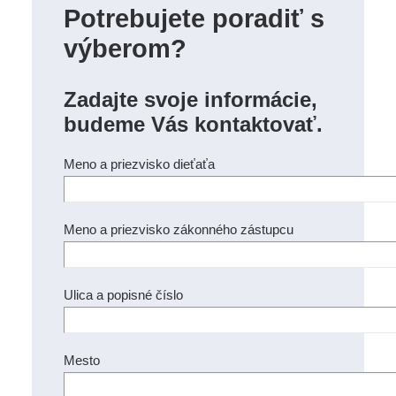
Potrebujete poradiť s
výberom?
Zadajte svoje informácie,
budeme Vás kontaktovať.
Meno a priezvisko dieťaťa
Meno a priezvisko zákonného zástupcu
Ulica a popisné číslo
Mesto