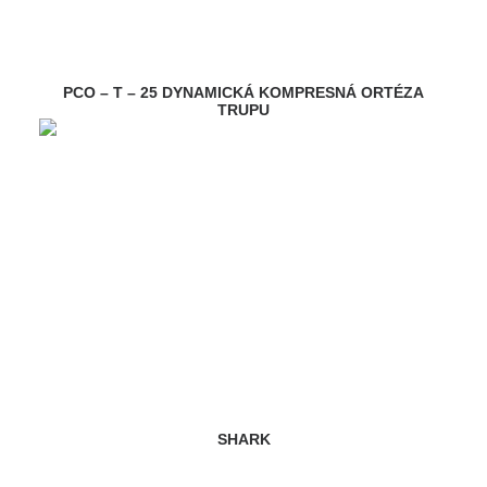
PCO – T – 25 DYNAMICKÁ KOMPRESNÁ ORTÉZA
TRUPU
SHARK