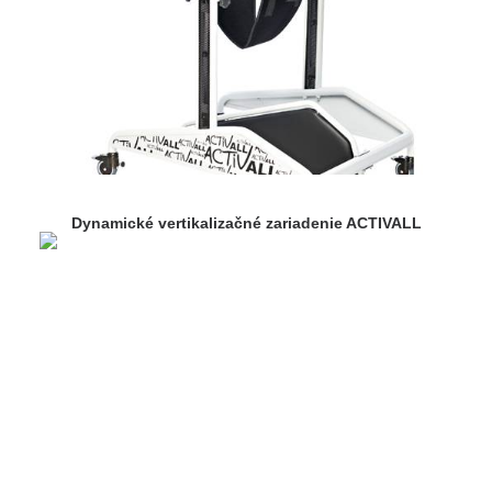
Dynamické vertikalizačné zariadenie ACTIVALL