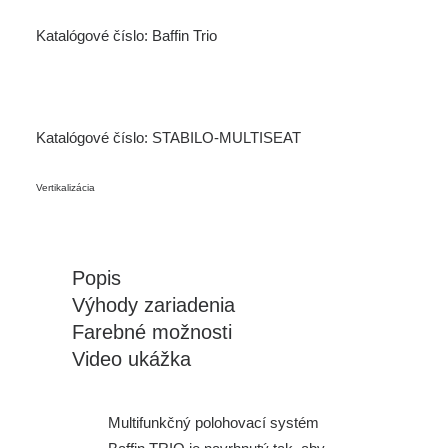
Katalógové číslo:
Baffin Trio
Katalógové číslo:
STABILO-MULTISEAT
Vertikalizácia
Popis
Výhody zariadenia
Farebné možnosti
Video ukážka
Multifunkčný polohovací systém