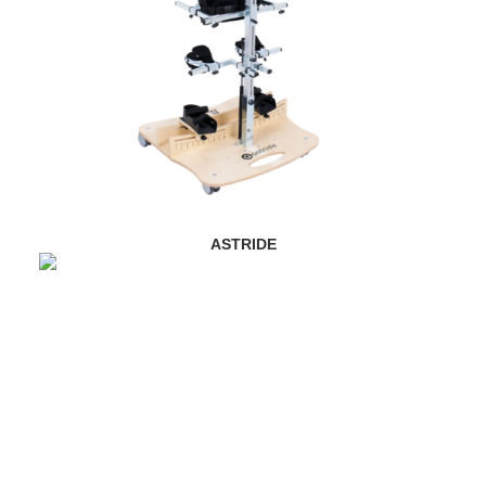
ASTRIDE