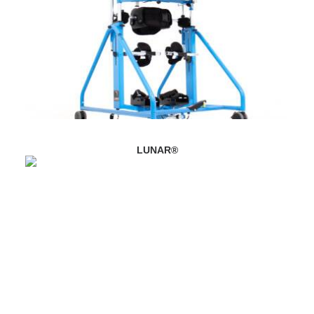
LUNAR®