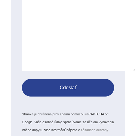
Stránka je chránená proti spamu pomocou reCAPTCHA od
Google. Vaše osobné údaje spracúvame za účelom vybavenia
Vášho dopytu. Viac informácií nájdete v
zásadách ochrany