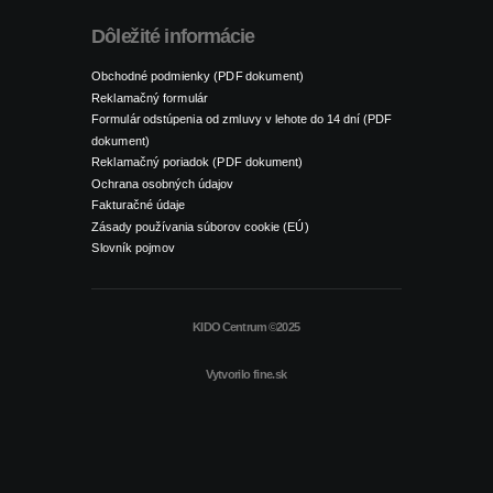
Dôležité informácie
Obchodné podmienky (PDF dokument)
Reklamačný formulár
Formulár odstúpenia od zmluvy v lehote do 14 dní (PDF
dokument)
Reklamačný poriadok (PDF dokument)
Ochrana osobných údajov
Fakturačné údaje
Zásady používania súborov cookie (EÚ)
Slovník pojmov
KIDO Centrum ©2025
Vytvorilo
fine.sk