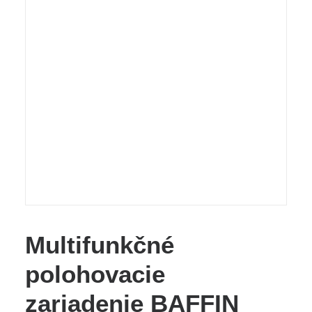
Multifunkčné
polohovacie
zariadenie BAFFIN