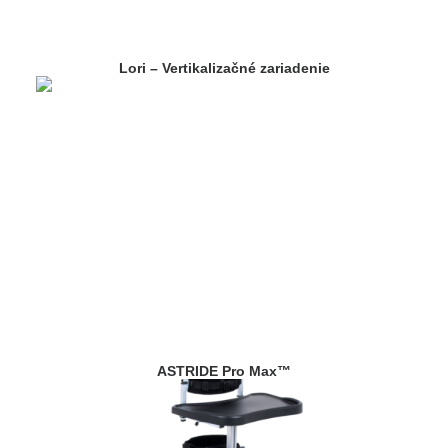
Lori – Vertikalizačné zariadenie
ASTRIDE Pro Max™