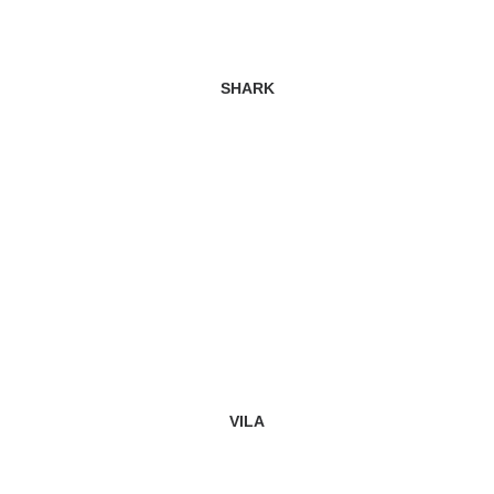
SHARK
VILA