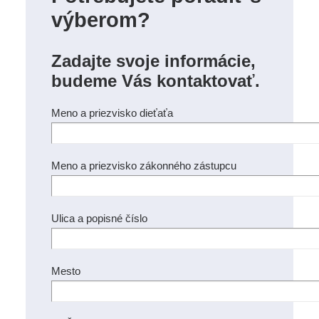
výberom?
Zadajte svoje informácie,
budeme Vás kontaktovať.
Meno a priezvisko dieťaťa
Meno a priezvisko zákonného zástupcu
Ulica a popisné číslo
Mesto