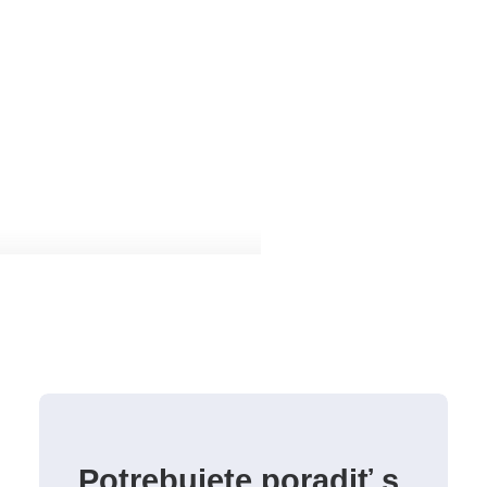
Potrebujete poradiť s