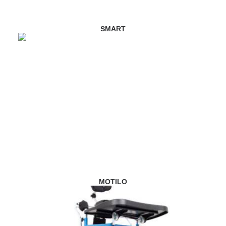
SMART
MOTILO