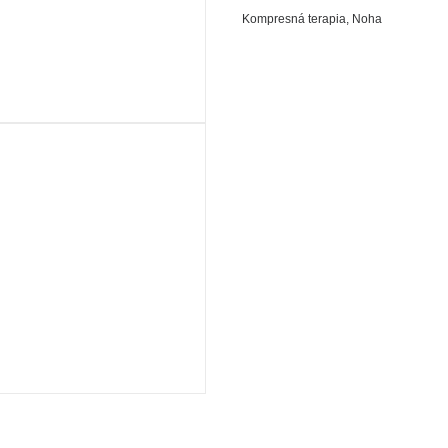
Kompresná terapia
,
Noha