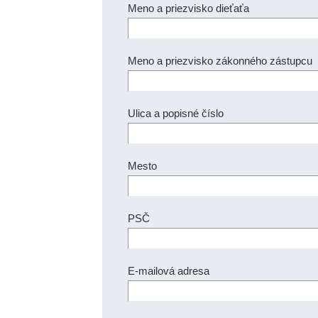
Meno a priezvisko dieťaťa
Meno a priezvisko zákonného zástupcu
Ulica a popisné číslo
Mesto
PSČ
E-mailová adresa