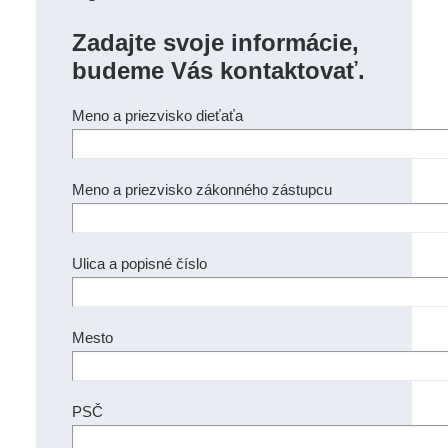
Zadajte svoje informácie,
budeme Vás kontaktovať.
Meno a priezvisko dieťaťa
Meno a priezvisko zákonného zástupcu
Ulica a popisné číslo
Mesto
PSČ