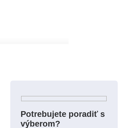
Potrebujete poradiť s
výberom?