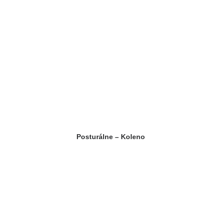
Posturálne – Koleno