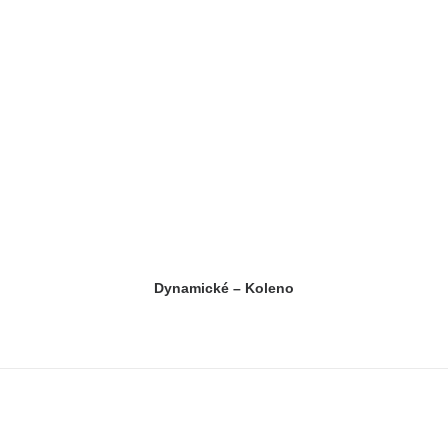
Dynamické – Koleno