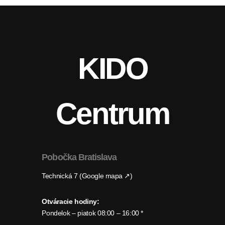
KIDO
Centrum
Pobočka Bratislava
Technická 7 (Google mapa ↗)
Otváracie hodiny:
Pondelok – piatok 08:00 – 16:00 *