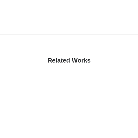
Related Works