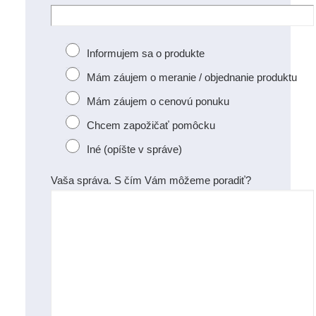
Informujem sa o produkte
Mám záujem o meranie / objednanie produktu
Mám záujem o cenovú ponuku
Chcem zapožičať pomôcku
Iné (opíšte v správe)
Vaša správa. S čím Vám môžeme poradiť?