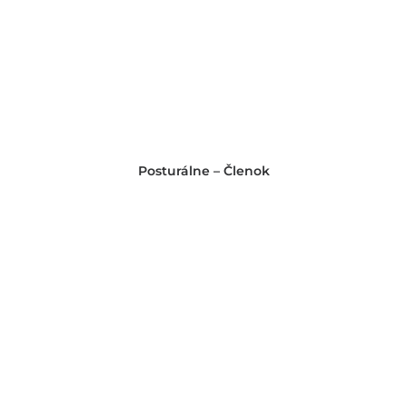
Posturálne – Členok