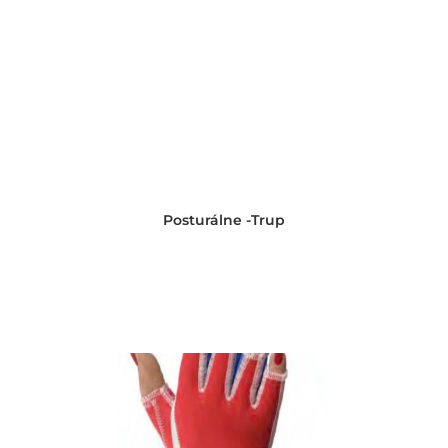
Posturálne -Trup