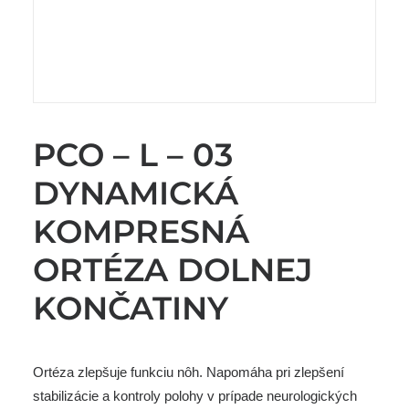
PCO – L – 03
DYNAMICKÁ
KOMPRESNÁ
ORTÉZA DOLNEJ
KONČATINY
Ortéza zlepšuje funkciu nôh. Napomáha pri zlepšení
stabilizácie a kontroly polohy v prípade neurologických