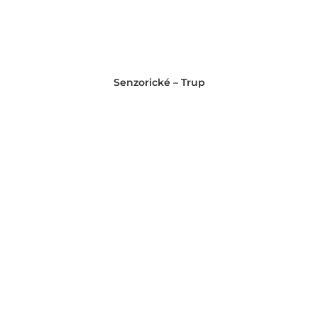
Senzorické – Trup