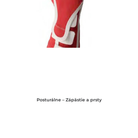
Posturálne – Zápästie a prsty