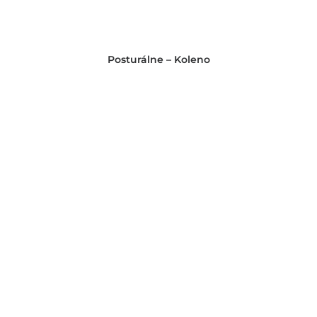
Posturálne – Koleno