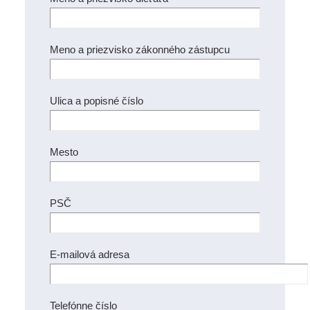
Meno a priezvisko zákonného zástupcu
Ulica a popisné číslo
Mesto
PSČ
E-mailová adresa
Telefónne číslo