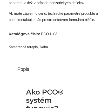
ochorení, a tiež v prípade senzorických deficitov.
Ak máte záujem o cenu, technické parametre produktu a
pod., kontaktujte nás prostredníctvom formulára nižšie.
Katalógové číslo:
PCO-L-03
Kompresná terapia
,
Noha
Popis
Ako PCO®
systém