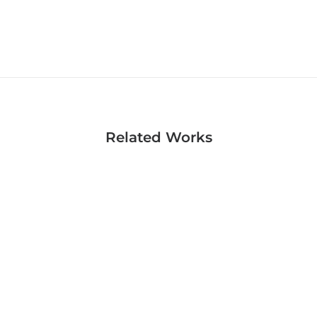
Related Works