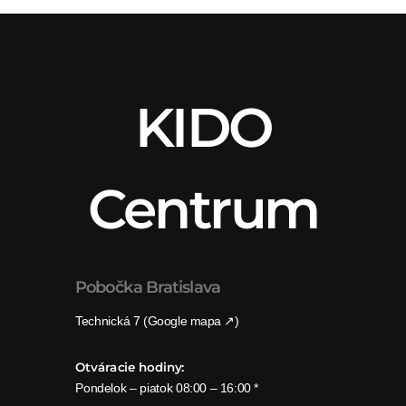
KIDO
Centrum
Pobočka Bratislava
Technická 7 (Google mapa ↗)
Otváracie hodiny:
Pondelok – piatok 08:00 – 16:00 *