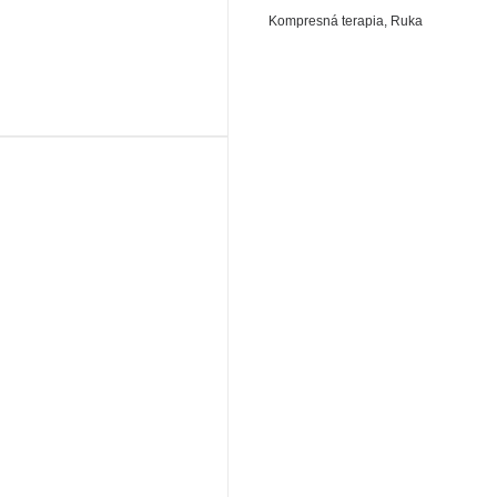
Kompresná terapia
,
Ruka