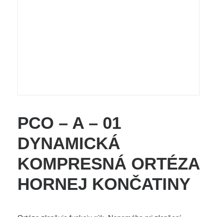
PCO – A – 01
DYNAMICKÁ
KOMPRESNÁ ORTÉZA
HORNEJ KONČATINY