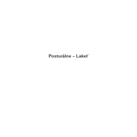
Posturálne – Lakeť