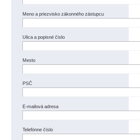
Meno a priezvisko zákonného zástupcu
Ulica a popisné číslo
Mesto
PSČ
E-mailová adresa
Telefónne číslo