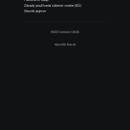
Zásady používania súborov cookie (EÚ)
Slovník pojmov
KIDO Centrum ©2025
Vytvorilo
fine.sk