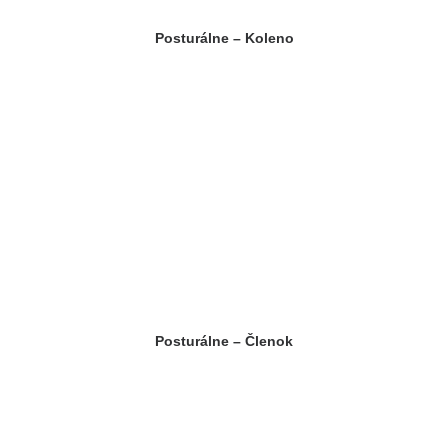
Posturálne – Koleno
Posturálne – Členok