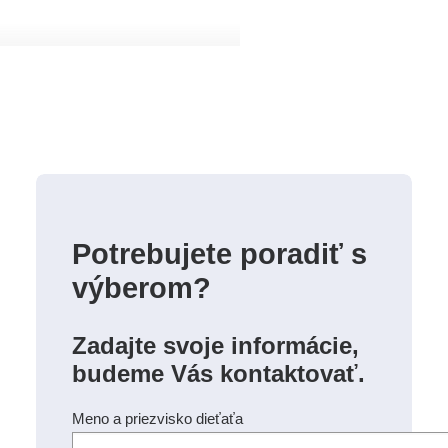
Potrebujete poradiť s
výberom?
Zadajte svoje informácie,
budeme Vás kontaktovať.
Meno a priezvisko dieťaťa