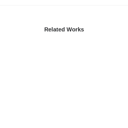
Related Works