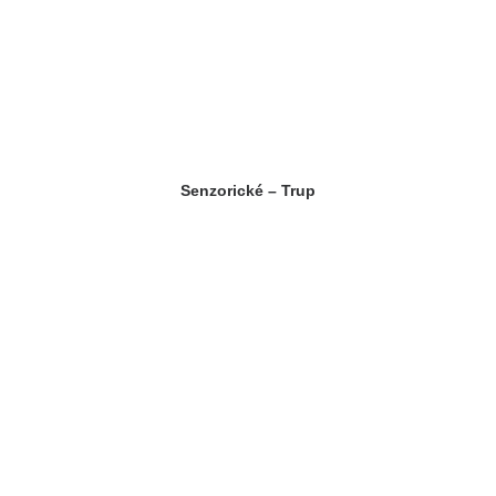
Senzorické – Trup