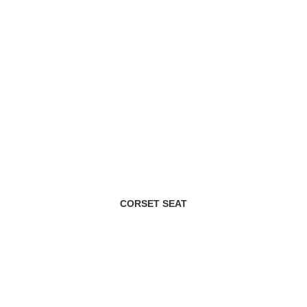
CORSET SEAT