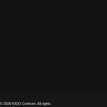
© 2026 KIDO Centrum. All rights