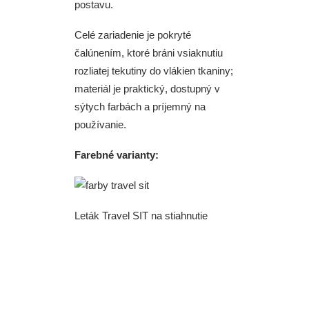
postavu.
Celé zariadenie je pokryté
čalúnením, ktoré bráni vsiaknutiu
rozliatej tekutiny do vlákien tkaniny;
materiál je praktický, dostupný v
sýtych farbách a príjemný na
používanie.
Farebné varianty:
Leták Travel SIT na stiahnutie