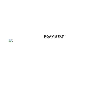
FOAM SEAT