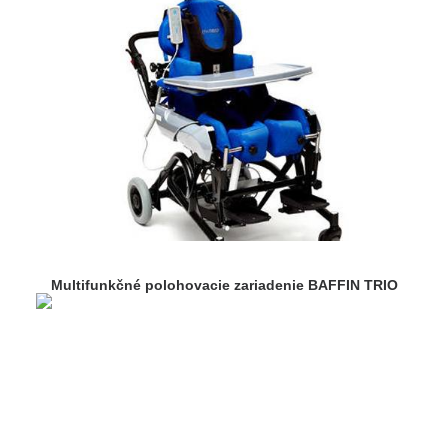
Multifunkčné polohovacie zariadenie BAFFIN TRIO