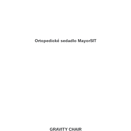
Ortopedické sedadlo MayorSIT
GRAVITY CHAIR