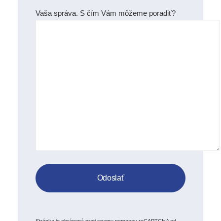
Vaša správa. S čím Vám môžeme poradiť?