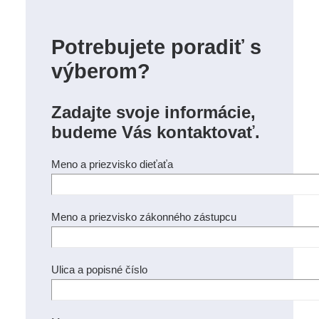
Potrebujete poradiť s
výberom?
Zadajte svoje informácie,
budeme Vás kontaktovať.
Meno a priezvisko dieťaťa
Meno a priezvisko zákonného zástupcu
Ulica a popisné číslo