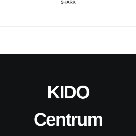
SHARK
KIDO
Centrum