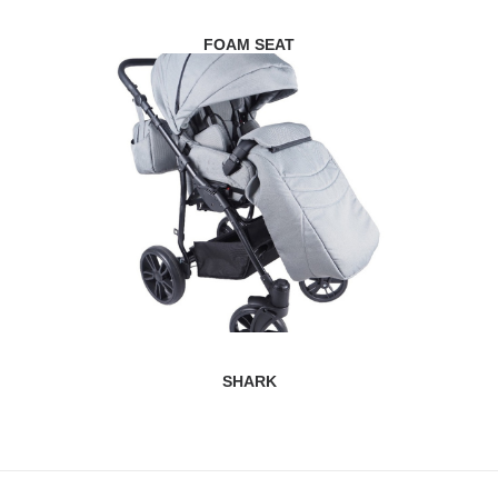
FOAM SEAT
SHARK