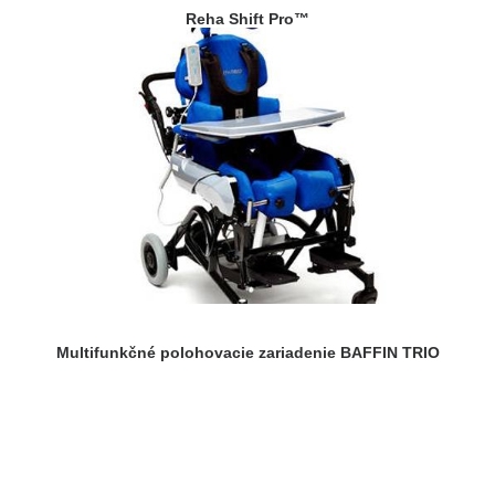
Reha Shift Pro™
Multifunkčné polohovacie zariadenie BAFFIN TRIO