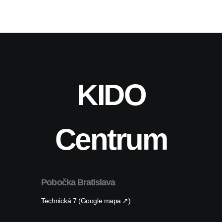
KIDO
Centrum
Pobočka Bratislava
Technická 7 (Google mapa ↗)