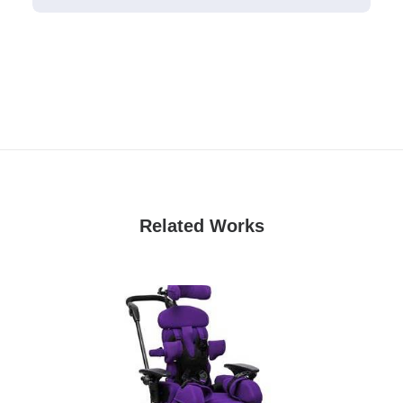
Related Works