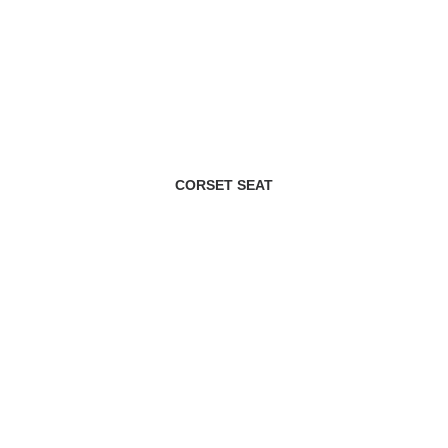
CORSET SEAT