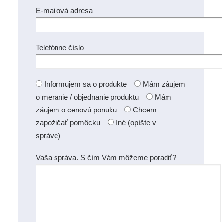
E-mailová adresa
Telefónne číslo
Informujem sa o produkte
Mám záujem
o meranie / objednanie produktu
Mám
záujem o cenovú ponuku
Chcem
zapožičať pomôcku
Iné (opíšte v
správe)
Vaša správa. S čím Vám môžeme poradiť?