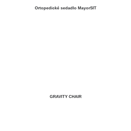
Ortopedické sedadlo MayorSIT
GRAVITY CHAIR