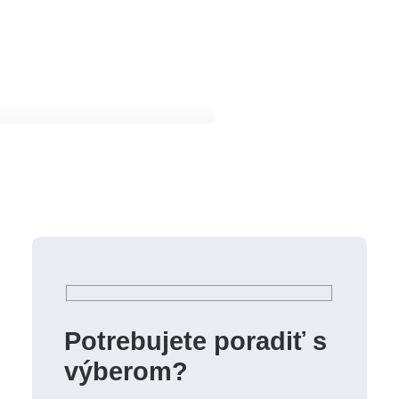
Potrebujete poradiť s
výberom?