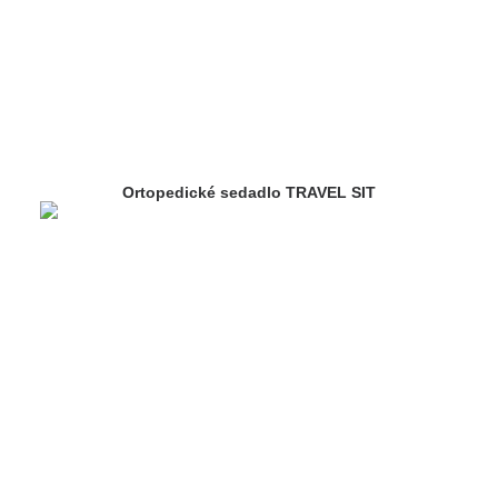
Ortopedické sedadlo TRAVEL SIT