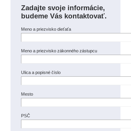
Zadajte svoje informácie,
budeme Vás kontaktovať.
Meno a priezvisko dieťaťa
Meno a priezvisko zákonného zástupcu
Ulica a popisné číslo
Mesto
PSČ