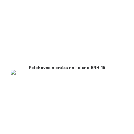
Polohovacia ortéza na koleno ERH 45