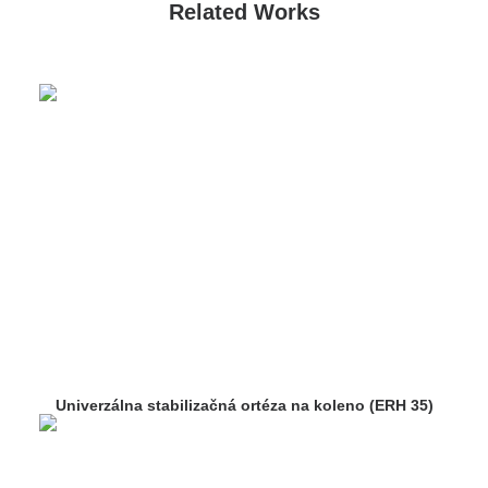
Related Works
Univerzálna stabilizačná ortéza na koleno (ERH 35)