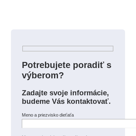
Potrebujete poradiť s
výberom?
Zadajte svoje informácie,
budeme Vás kontaktovať.
Meno a priezvisko dieťaťa