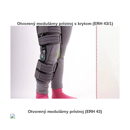
Otvorený modulárny prístroj s krytom (ERH 43/1)
Otvorený modulárny prístroj (ERH 43)