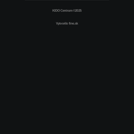
KIDO Centrum ©2025
Vytvorilo
fine.sk