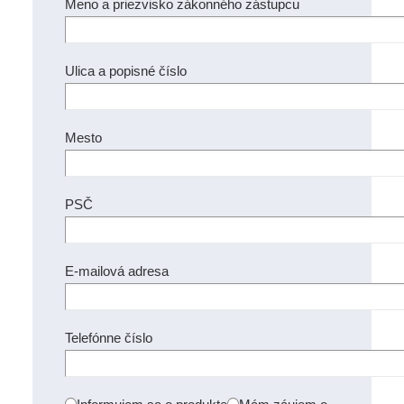
Meno a priezvisko zákonného zástupcu
Ulica a popisné číslo
Mesto
PSČ
E-mailová adresa
Telefónne číslo