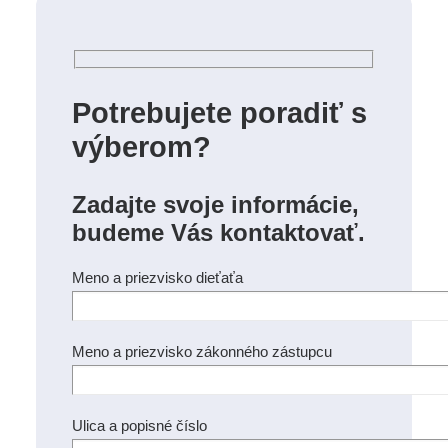
Potrebujete poradiť s
výberom?
Zadajte svoje informácie,
budeme Vás kontaktovať.
Meno a priezvisko dieťaťa
Meno a priezvisko zákonného zástupcu
Ulica a popisné číslo