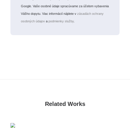
Google. Vaše osobné údaje spracúvame za účelom vybavenia
Vášho dopytu. Viac informácií nájdete v
zásadách ochrany
osobných údajov
a
podmienky služby
.
Related Works