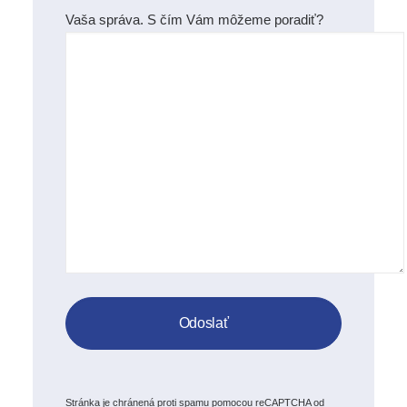
Vaša správa. S čím Vám môžeme poradiť?
Stránka je chránená proti spamu pomocou reCAPTCHA od