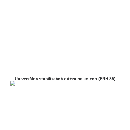
Univerzálna stabilizačná ortéza na koleno (ERH 35)