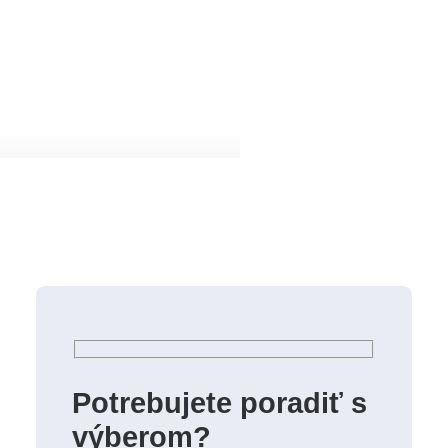
Potrebujete poradiť s
výberom?