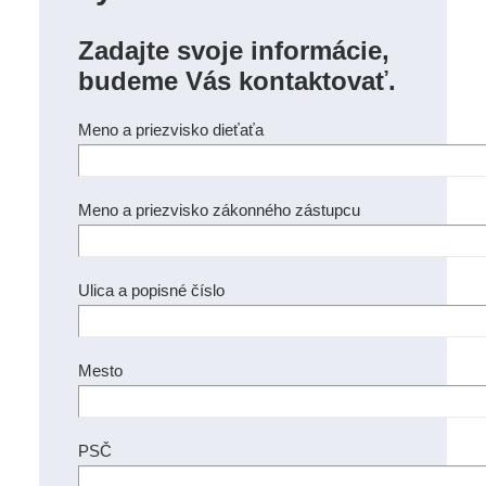
Zadajte svoje informácie,
budeme Vás kontaktovať.
Meno a priezvisko dieťaťa
Meno a priezvisko zákonného zástupcu
Ulica a popisné číslo
Mesto
PSČ