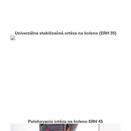
Univerzálna stabilizačná ortéza na koleno (ERH 35)
Polohovacia ortéza na koleno ERH 45