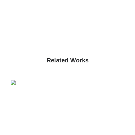
Related Works