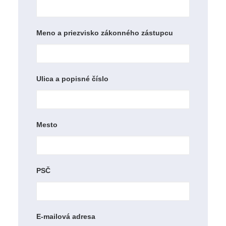
Meno a priezvisko zákonného zástupcu
Ulica a popisné číslo
Mesto
PSČ
E-mailová adresa