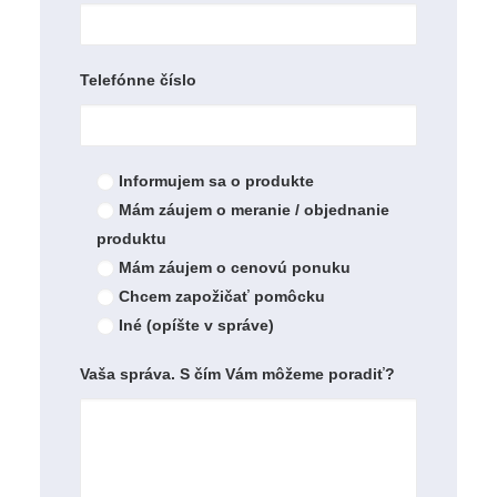
Telefónne číslo
Informujem sa o produkte
Mám záujem o meranie / objednanie
produktu
Mám záujem o cenovú ponuku
Chcem zapožičať pomôcku
Iné (opíšte v správe)
Vaša správa. S čím Vám môžeme poradiť?