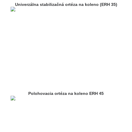
Univerzálna stabilizačná ortéza na koleno (ERH 35)
Polohovacia ortéza na koleno ERH 45