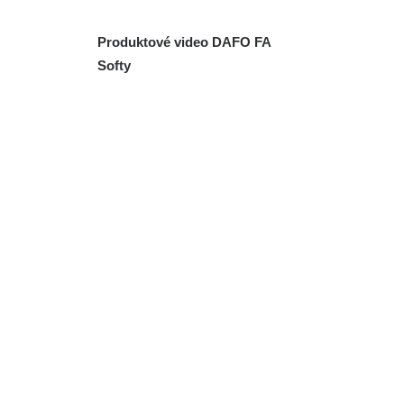
Produktové video DAFO FA
Softy