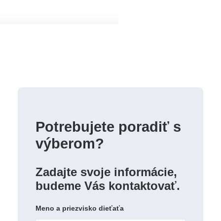
Potrebujete poradiť s
výberom?
Zadajte svoje informácie,
budeme Vás kontaktovať.
Meno a priezvisko dieťaťa