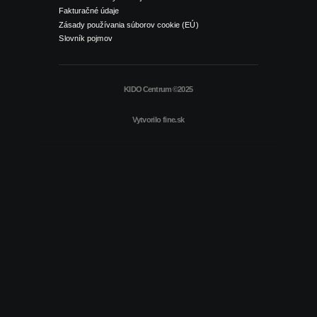
Fakturačné údaje
Zásady používania súborov cookie (EÚ)
Slovník pojmov
KIDO Centrum ©2025
Vytvorilo
fine.sk