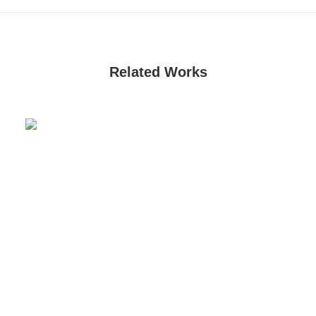
Related Works