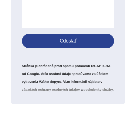
Stránka je chránená proti spamu pomocou reCAPTCHA
od Google. Vaše osobné údaje spracúvame za účelom
vybavenia Vášho dopytu. Viac informácií nájdete v
zásadách ochrany osobných údajov
a
podmienky služby
.