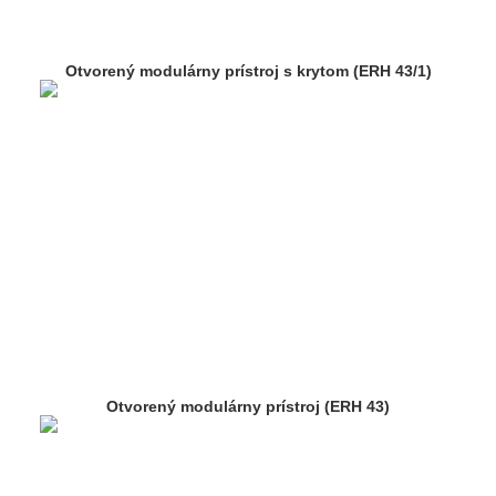
Otvorený modulárny prístroj s krytom (ERH 43/1)
Otvorený modulárny prístroj (ERH 43)