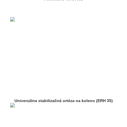
Univerzálna stabilizačná ortéza na koleno (ERH 35)