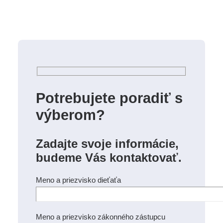
Potrebujete poradiť s
výberom?
Zadajte svoje informácie,
budeme Vás kontaktovať.
Meno a priezvisko dieťaťa
Meno a priezvisko zákonného zástupcu