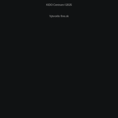
KIDO Centrum ©2025
Vytvorilo
fine.sk