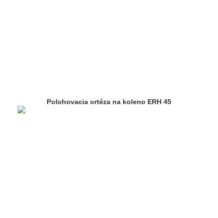
Polohovacia ortéza na koleno ERH 45