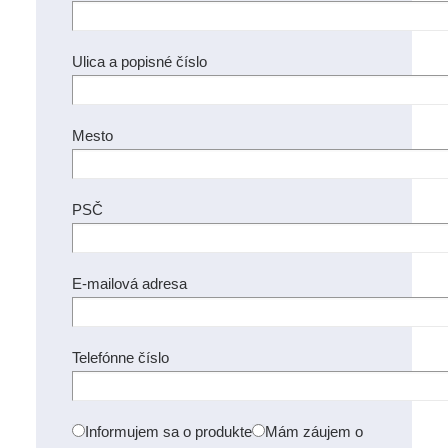
Ulica a popisné číslo
Mesto
PSČ
E-mailová adresa
Telefónne číslo
Informujem sa o produkte
Mám záujem o