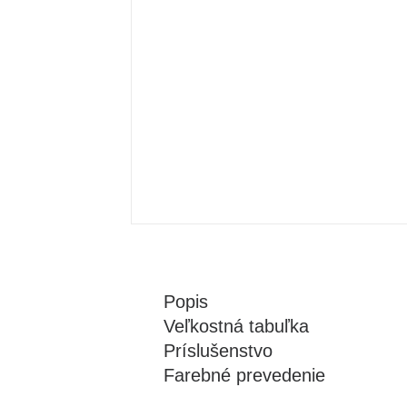
Popis
Veľkostná tabuľka
Príslušenstvo
Farebné prevedenie