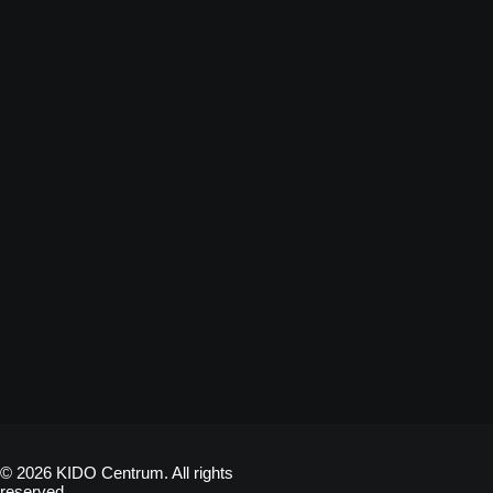
© 2026 KIDO Centrum. All rights
reserved