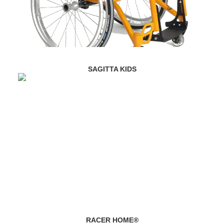
SAGITTA KIDS
RACER HOME®