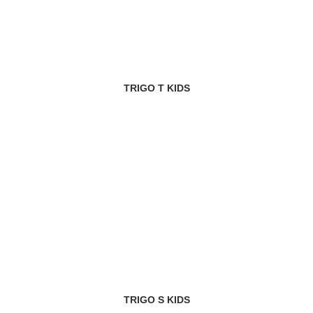
TRIGO T KIDS
TRIGO S KIDS