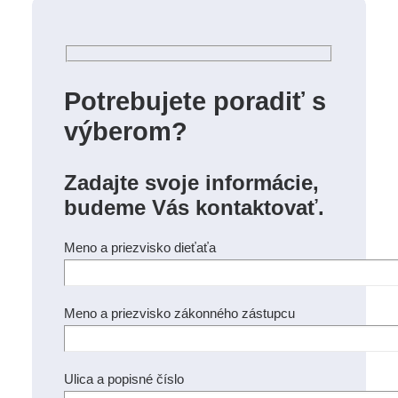
Potrebujete poradiť s
výberom?
Zadajte svoje informácie,
budeme Vás kontaktovať.
Meno a priezvisko dieťaťa
Meno a priezvisko zákonného zástupcu
Ulica a popisné číslo