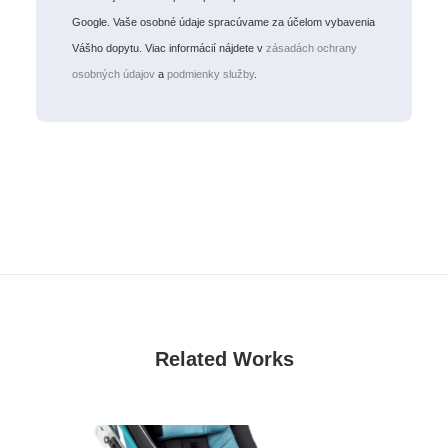
Google. Vaše osobné údaje spracúvame za účelom vybavenia
Vášho dopytu. Viac informácií nájdete v
zásadách ochrany
osobných údajov
a
podmienky služby
.
Related Works