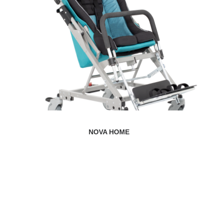
NOVA HOME