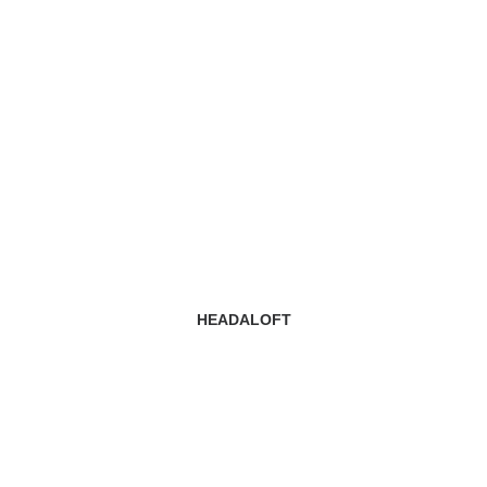
HEADALOFT