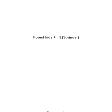
Forest kids + lift (Springer)