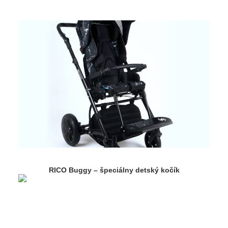
RICO Buggy – špeciálny detský kočík