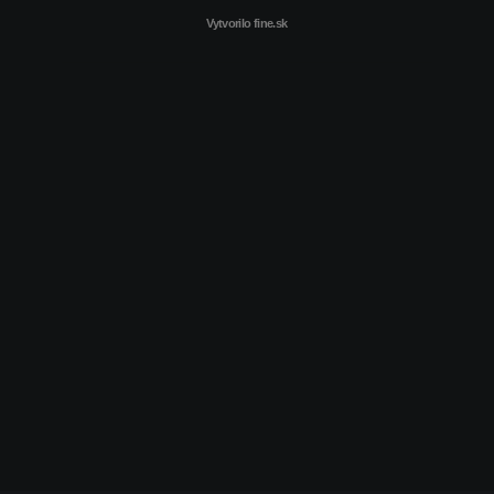
Vytvorilo
fine.sk