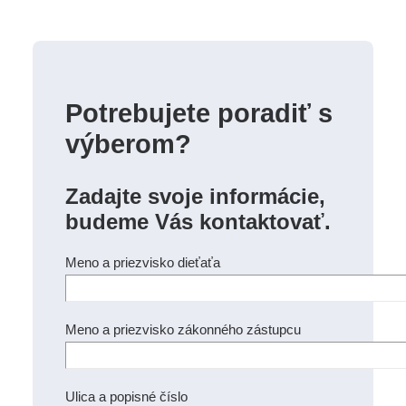
Potrebujete poradiť s
výberom?
Zadajte svoje informácie,
budeme Vás kontaktovať.
Meno a priezvisko dieťaťa
Meno a priezvisko zákonného zástupcu
Ulica a popisné číslo