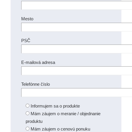
Mesto
PSČ
E-mailová adresa
Telefónne číslo
Informujem sa o produkte
Mám záujem o meranie / objednanie
produktu
Mám záujem o cenovú ponuku