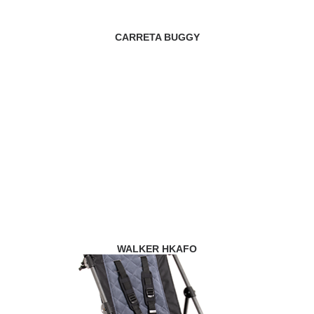
CARRETA BUGGY
WALKER HKAFO