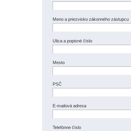
Meno a priezvisko zákonného zástupcu
Ulica a popisné číslo
Mesto
PSČ
E-mailová adresa
Telefónne číslo