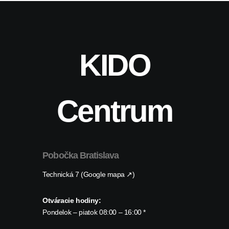
KIDO
Centrum
Pobočka Bratislava
Technická 7 (Google mapa ↗)
Otváracie hodiny:
Pondelok – piatok 08:00 – 16:00 *