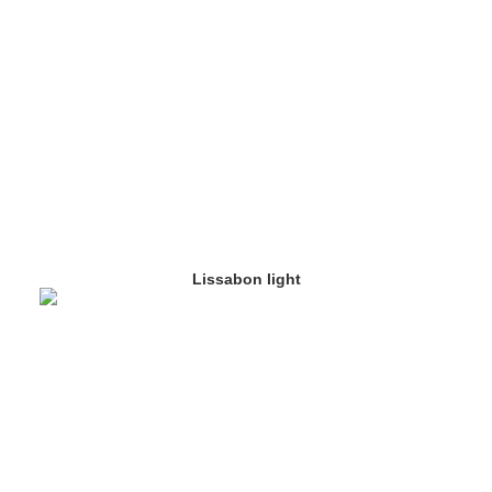
Lissabon light