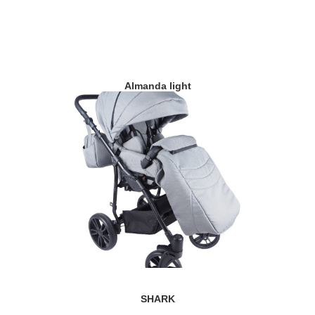
Almanda light
SHARK