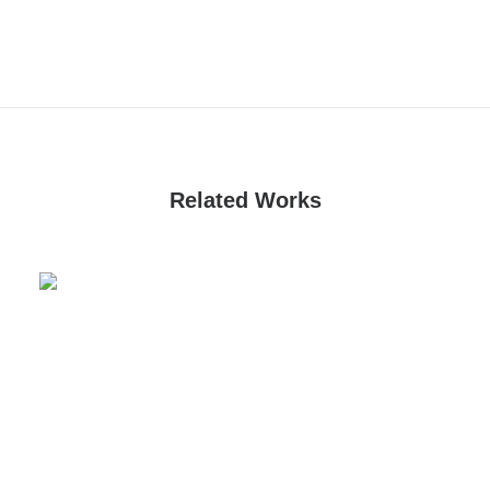
Related Works