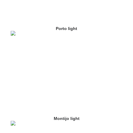
Porto light
Montijo light