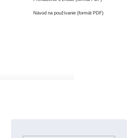
Návod na používanie (formát PDF)