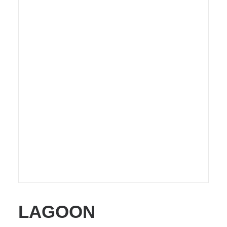
LAGOON