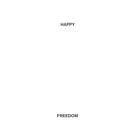
HAPPY
FREEDOM