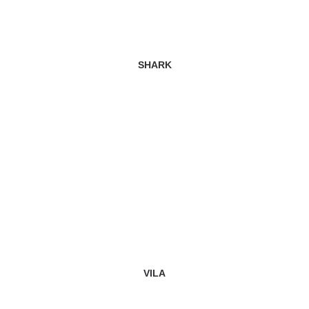
SHARK
VILA