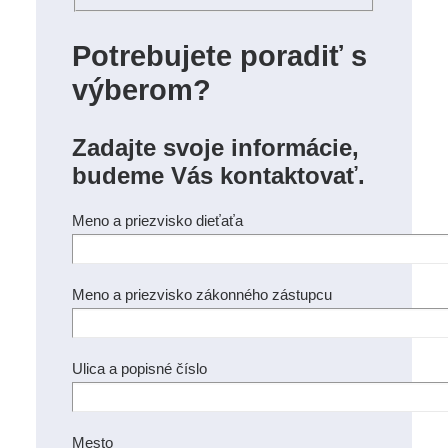
Potrebujete poradiť s
výberom?
Zadajte svoje informácie,
budeme Vás kontaktovať.
Meno a priezvisko dieťaťa
Meno a priezvisko zákonného zástupcu
Ulica a popisné číslo
Mesto