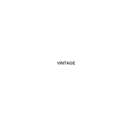
VINTAGE