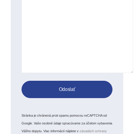
Stránka je chránená proti spamu pomocou reCAPTCHA od
Google. Vaše osobné údaje spracúvame za účelom vybavenia
Vášho dopytu. Viac informácií nájdete v
zásadách ochrany