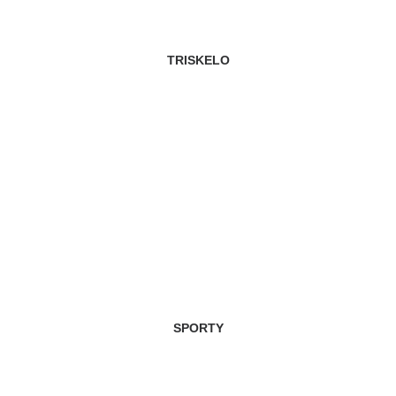
TRISKELO
SPORTY