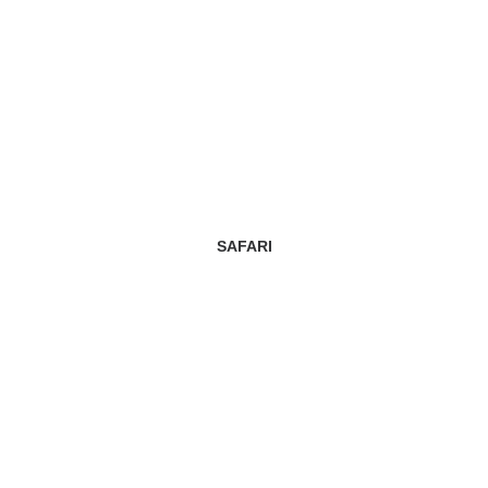
SAFARI