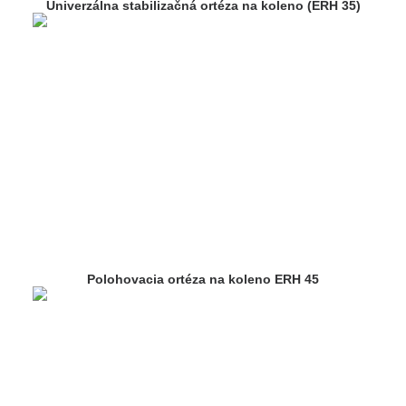
Univerzálna stabilizačná ortéza na koleno (ERH 35)
Polohovacia ortéza na koleno ERH 45