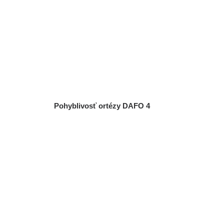
Pohyblivosť ortézy DAFO 4