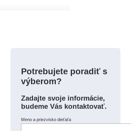
Potrebujete poradiť s
výberom?
Zadajte svoje informácie,
budeme Vás kontaktovať.
Meno a priezvisko dieťaťa