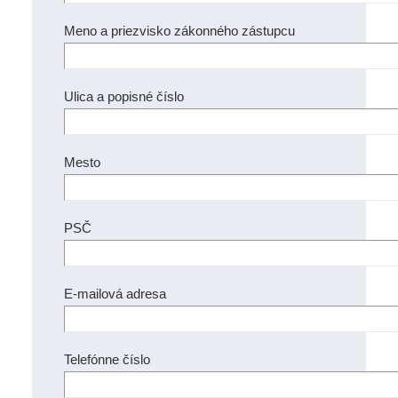
Meno a priezvisko zákonného zástupcu
Ulica a popisné číslo
Mesto
PSČ
E-mailová adresa
Telefónne číslo