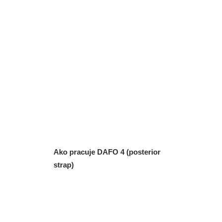
Ako pracuje DAFO 4 (posterior
strap)