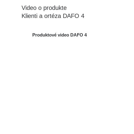
Video o produkte
Klienti a ortéza DAFO 4
Produktové video DAFO 4