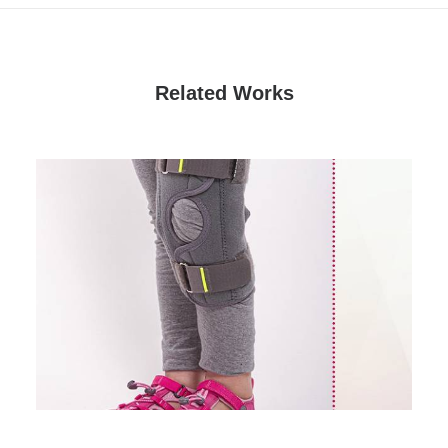
Related Works