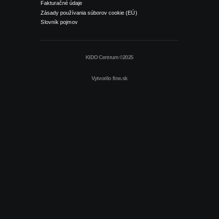
Fakturačné údaje
Zásady používania súborov cookie (EÚ)
Slovník pojmov
KIDO Centrum ©2025
Vytvorilo
fine.sk