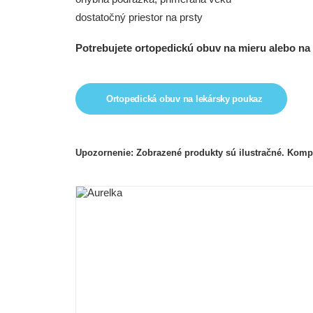
dostatočný priestor na prsty
Potrebujete ortopedickú obuv
na mieru
alebo
na
Ortopedická obuv na lekársky poukaz
Upozornenie:
Zobrazené produkty sú ilustračné. Komp