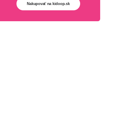
Nakupovať na kidoop.sk