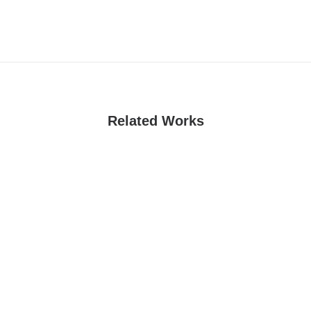
Related Works