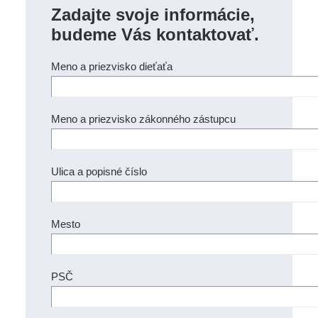
Zadajte svoje informácie,
budeme Vás kontaktovať.
Meno a priezvisko dieťaťa
Meno a priezvisko zákonného zástupcu
Ulica a popisné číslo
Mesto
PSČ