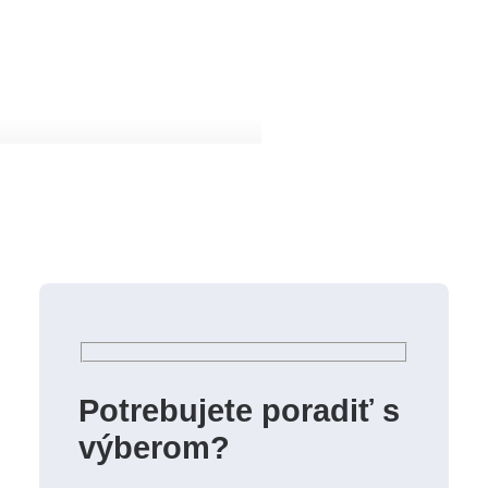
Potrebujete poradiť s
výberom?