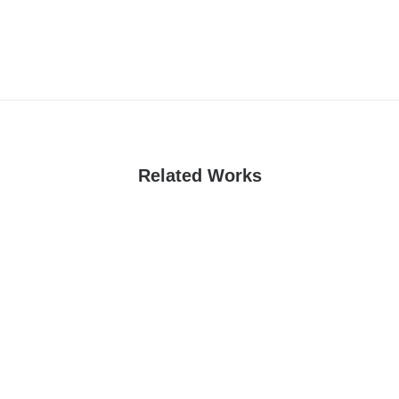
Related Works