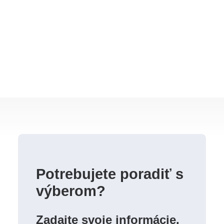
Potrebujete poradiť s
výberom?
Zadajte svoje informácie,