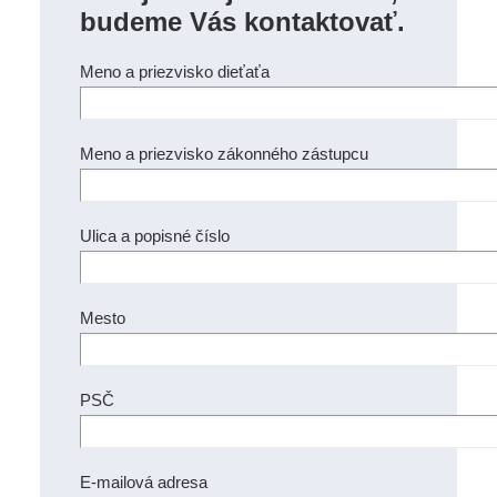
budeme Vás kontaktovať.
Meno a priezvisko dieťaťa
Meno a priezvisko zákonného zástupcu
Ulica a popisné číslo
Mesto
PSČ
E-mailová adresa