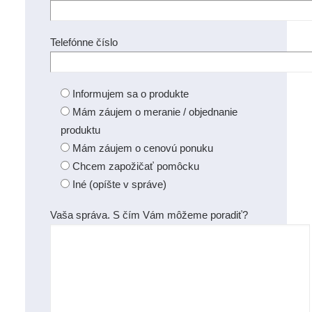
Telefónne číslo
Informujem sa o produkte
Mám záujem o meranie / objednanie
produktu
Mám záujem o cenovú ponuku
Chcem zapožičať pomôcku
Iné (opíšte v správe)
Vaša správa. S čím Vám môžeme poradiť?