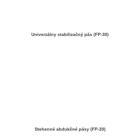
Univerzálny stabilizačný pás (FP-30)
Stehenné abdukčné pásy (FP-20)